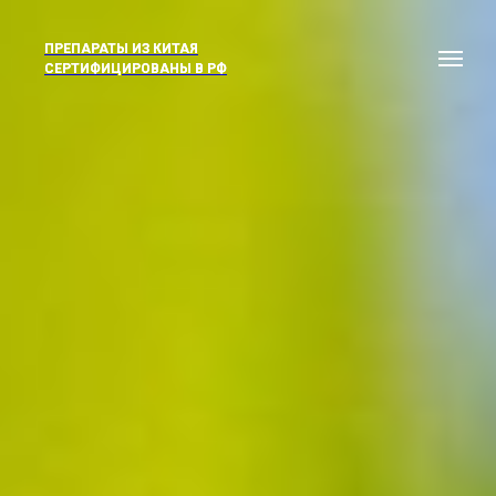
ПРЕПАРАТЫ ИЗ КИТАЯ
ПРЕПАРАТЫ ИЗ КИТАЯ
СЕРТИФИЦИРОВАНЫ В РФ
СЕРТИФИЦИРОВАНЫ В РФ