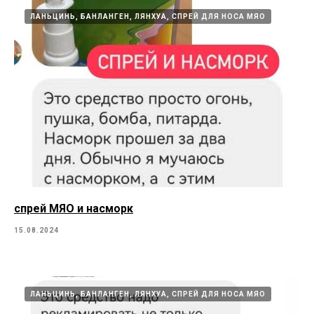
ЛАНЬЦИНЬ, БАНЛАНГЕН, ЛЯНХУА, СПРЕЙ ДЛЯ НОСА МЯО
спрей МЯО и насморк
15.08.2024
ЛАНЬЦИНЬ, БАНЛАНГЕН, ЛЯНХУА, СПРЕЙ ДЛЯ НОСА МЯО