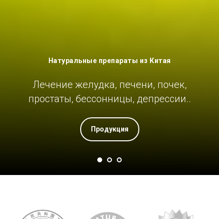
Натуральные препараты из Китая
Лечение желудка, печени, почек,
простаты, бессонницы, депрессии..
Продукция