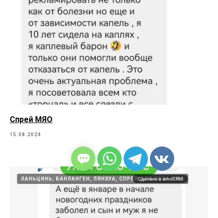
Спрей МЯО
15.08.2024
Сделано в amoCRM
ЛАНЬЦИНЬ, БАНЛАНГЕН, ЛЯНХУА, СПРЕЙ ДЛЯ НОСА МЯО