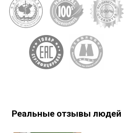
Реальные отзывы людей