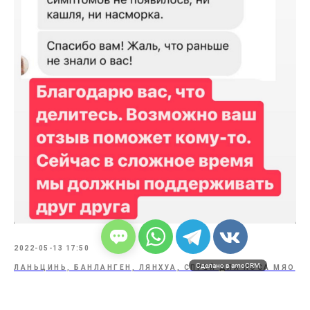
2022-05-13 17:50
Сделано в amoCRM
ЛАНЬЦИНЬ, БАНЛАНГЕН, ЛЯНХУА, СПРЕЙ ДЛЯ НОСА МЯО