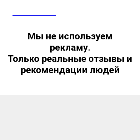
ПРЕПАРАТЫ ИЗ КИТАЯ
СЕРТИФИЦИРОВАНЫ В РФ
Мы не используем
рекламу.
Только реальные отзывы и
рекомендации людей