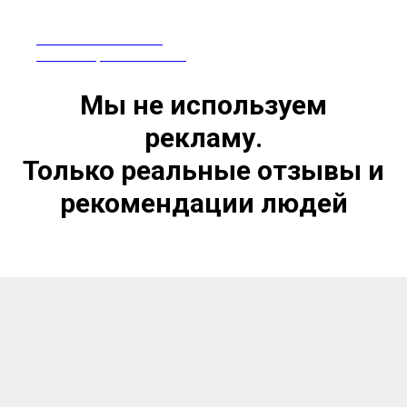
ПРЕПАРАТЫ ИЗ КИТАЯ
СЕРТИФИЦИРОВАНЫ В РФ
Мы не используем
рекламу.
Только реальные отзывы и
рекомендации людей