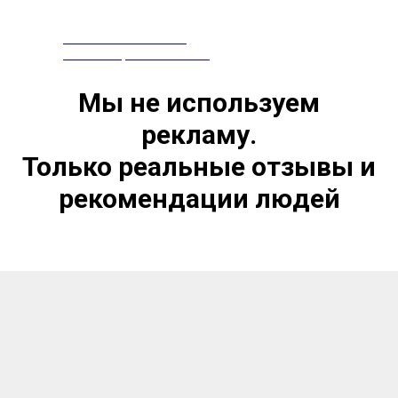
ПРЕПАРАТЫ ИЗ КИТАЯ
СЕРТИФИЦИРОВАНЫ В РФ
Мы не используем
рекламу.
Только реальные отзывы и
рекомендации людей