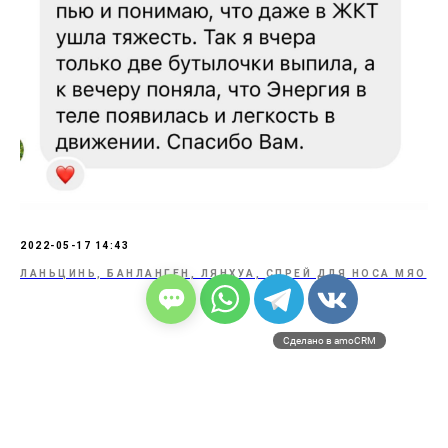
2022-05-17 14:43
ЛАНЬЦИНЬ, БАНЛАНГЕН, ЛЯНХУА, СПРЕЙ ДЛЯ НОСА МЯО
Сделано в amoCRM