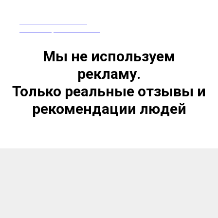
ПРЕПАРАТЫ ИЗ КИТАЯ
СЕРТИФИЦИРОВАНЫ В РФ
Мы не используем
рекламу.
Только реальные отзывы и
рекомендации людей