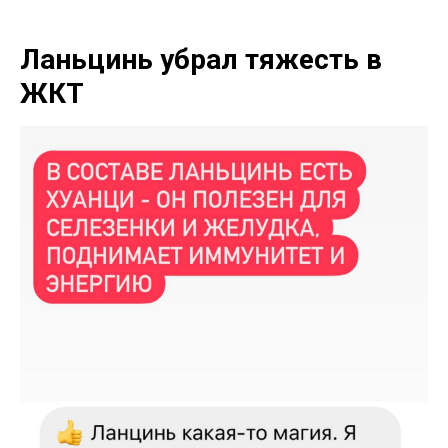
Ланьцинь убрал тяжесть в
ЖКТ