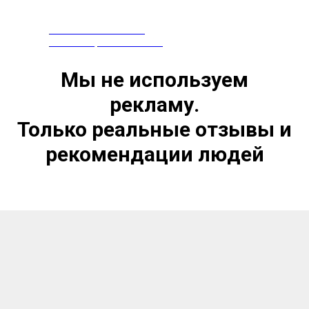
ПРЕПАРАТЫ ИЗ КИТАЯ
СЕРТИФИЦИРОВАНЫ В РФ
Мы не используем
рекламу.
Только реальные отзывы и
рекомендации людей