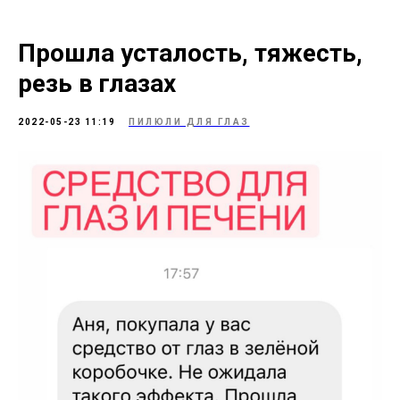
Прошла усталость, тяжесть,
резь в глазах
2022-05-23 11:19
ПИЛЮЛИ ДЛЯ ГЛАЗ