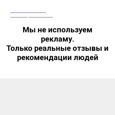
ПРЕПАРАТЫ ИЗ КИТАЯ
СЕРТИФИЦИРОВАНЫ В РФ
Мы не используем
рекламу.
Только реальные отзывы и
рекомендации людей