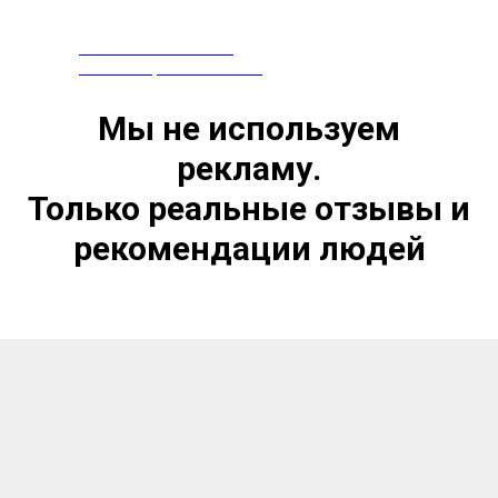
ПРЕПАРАТЫ ИЗ КИТАЯ
СЕРТИФИЦИРОВАНЫ В РФ
Мы не используем
рекламу.
Только реальные отзывы и
рекомендации людей