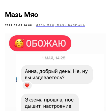
Мазь Мяо
2022-05-19 16:08
МАЗЬ МЯО, МАЗЬ БАСЮАНЬ