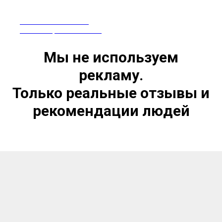
ПРЕПАРАТЫ ИЗ КИТАЯ
СЕРТИФИЦИРОВАНЫ В РФ
Мы не используем
рекламу.
Только реальные отзывы и
рекомендации людей