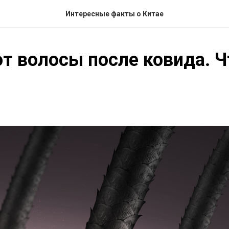
Интересные факты о Китае
 волосы после ковида. Ч