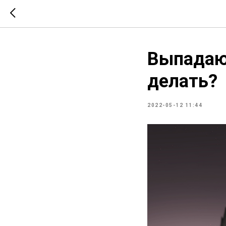
Выпадают
делать?
2022-05-12 11:44