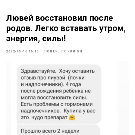
Лювей восстановил после
родов. Легко вставать утром,
энергия, силы!
2022-05-16 16:40
ЛЮВЕЙ, ПОЧКИ ЯН