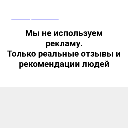
ПРЕПАРАТЫ ИЗ КИТАЯ
СЕРТИФИЦИРОВАНЫ В РФ
Мы не используем
рекламу.
Только реальные отзывы и
рекомендации людей