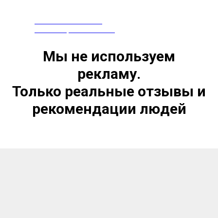
ПРЕПАРАТЫ ИЗ КИТАЯ
СЕРТИФИЦИРОВАНЫ В РФ
Мы не используем
рекламу.
Только реальные отзывы и
рекомендации людей