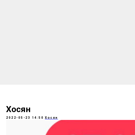
Хосян
2022-05-23 14:50
Хосян