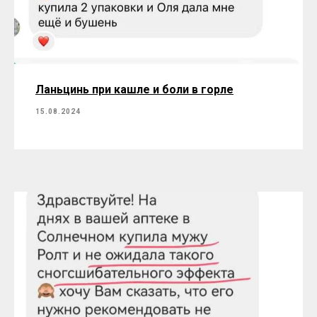
Ланьцинь при кашле и боли в горле
15.08.2024