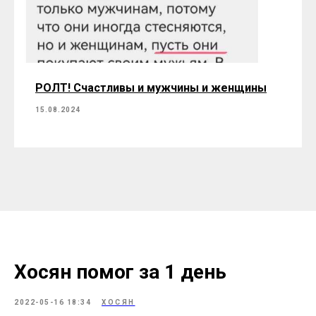
РОЛТ! Счастливы и мужчины и женщины
15.08.2024
Хосян помог за 1 день
2022-05-16 18:34
ХОСЯН