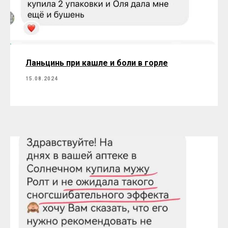
Ланьцинь при кашле и боли в горле
15.08.2024