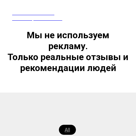
ПРЕПАРАТЫ ИЗ КИТАЯ
СЕРТИФИЦИРОВАНЫ В РФ
Мы не используем
рекламу.
Только реальные отзывы и
рекомендации людей
All