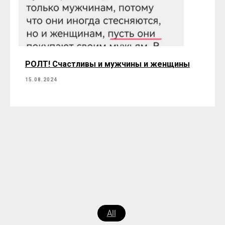
РОЛТ! Счастливы и мужчины и женщины
15.08.2024
All