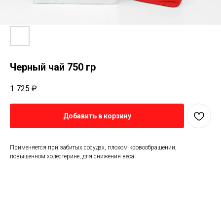
Черный чай 750 гр
1 725
₽
Добавить в корзину
Применяется при забитых сосудах, плохом кровообращении,
повышенном холестерине, для снижения веса